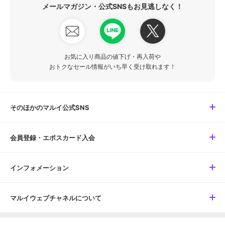
メールマガジン・公式SNSもお見逃しなく！
お気に入り商品の値下げ・再入荷や
おトクなセール情報がいち早く受け取れます！
そのほかのマルイ公式SNS
会員登録・エポスカード入会
インフォメーション
マルイウェブチャネルについて