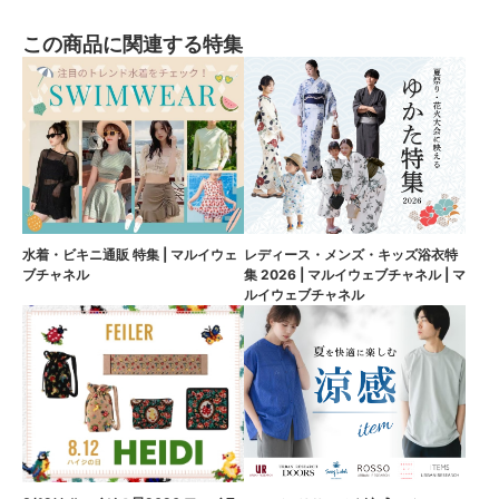
この商品に関連する特集
水着・ビキニ通販 特集 | マルイウェ
レディース・メンズ・キッズ浴衣特
ブチャネル
集 2026 | マルイウェブチャネル | マ
ルイウェブチャネル