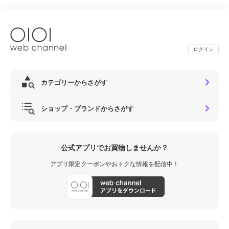
ログイン
カテゴリーからさがす
ショップ・ブランドからさがす
公式アプリでお買物しませんか？
アプリ限定クーポンやおトクな情報を配信中！