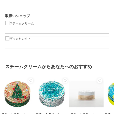
ハンドクリーム・ネイルケア
保湿
取扱いショップ
原産国
日本
スチームクリームからあなたへのおすすめ