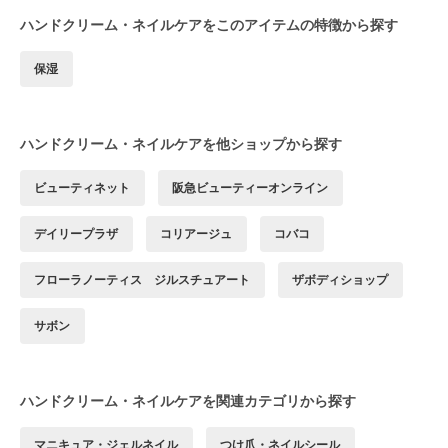
ハンドクリーム・ネイルケアをこのアイテムの特徴から探す
保湿
ハンドクリーム・ネイルケアを他ショップから探す
ビューティネット
阪急ビューティーオンライン
デイリープラザ
コリアージュ
コバコ
フローラノーティス ジルスチュアート
ザボディショップ
サボン
ハンドクリーム・ネイルケアを関連カテゴリから探す
マニキュア・ジェルネイル
つけ爪・ネイルシール