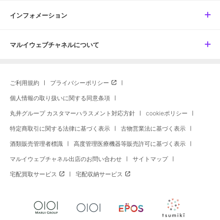
インフォメーション
マルイウェブチャネルについて
ご利用規約
プライバシーポリシー
個人情報の取り扱いに関する同意条項
丸井グループ カスタマーハラスメント対応方針
cookieポリシー
特定商取引に関する法律に基づく表示
古物営業法に基づく表示
酒類販売管理者標識
高度管理医療機器等販売許可に基づく表示
マルイウェブチャネル出店のお問い合わせ
サイトマップ
宅配買取サービス
宅配収納サービス