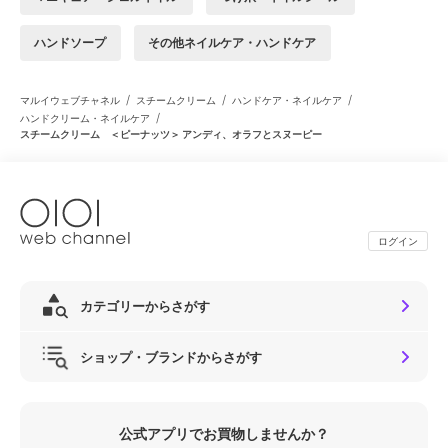
ハンドソープ
その他ネイルケア・ハンドケア
/
/
/
マルイウェブチャネル
スチームクリーム
ハンドケア・ネイルケア
/
ハンドクリーム・ネイルケア
スチームクリーム ＜ピーナッツ＞ アンディ、オラフとスヌーピー
ログイン
カテゴリーからさがす
ショップ・ブランドからさがす
公式アプリでお買物しませんか？