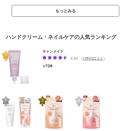
もっとみる
ハンドクリーム・ネイルケアの人気ランキング
キャンメイク
4.50
（
11件の口コミ
）
726
￥