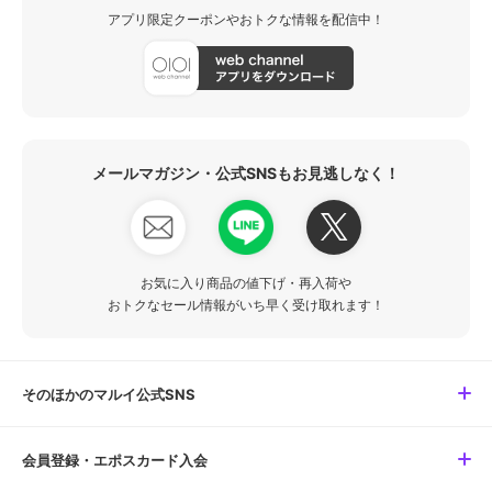
アプリ限定クーポンやおトクな情報を配信中！
メールマガジン・公式SNSもお見逃しなく！
お気に入り商品の値下げ・再入荷や
おトクなセール情報がいち早く受け取れます！
そのほかのマルイ公式SNS
会員登録・エポスカード入会