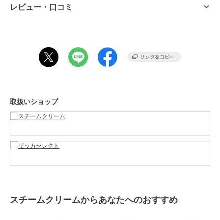
ドクリーム・ネイルケア
レビュー・口コミ
カラー
＊＊
サイズ
＊＊
特徴
ハンドケア・ネイルケア
保湿
ハンドクリーム・ネイルケア
保湿
取扱いショップ
原産国
日本
スチームクリームからあなたへのおすすめ