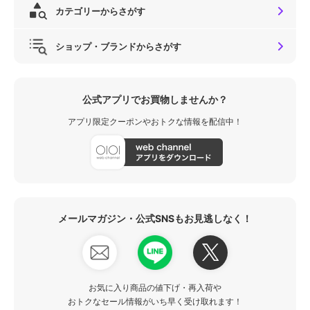
カテゴリーからさがす
ショップ・ブランドからさがす
公式アプリでお買物しませんか？
アプリ限定クーポンやおトクな情報を配信中！
メールマガジン・公式SNSもお見逃しなく！
お気に入り商品の値下げ・再入荷や
おトクなセール情報がいち早く受け取れます！