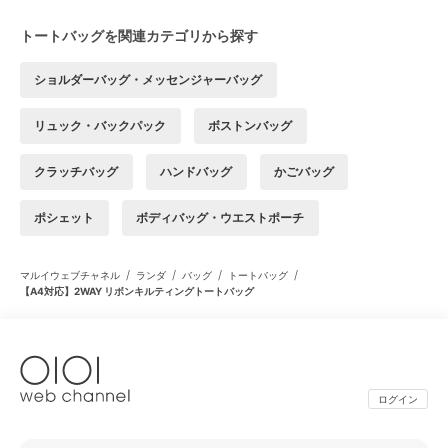
トートバッグを関連カテゴリから探す
ショルダーバッグ・メッセンジャーバッグ
リュック・バックパック
ボストンバッグ
クラッチバッグ
ハンドバッグ
かごバッグ
ポシェット
ボディバッグ・ウエストポーチ
/
/
/
/
マルイウェブチャネル
ランダ
バッグ
トートバッグ
【A4対応】2WAY リボンキルティングトートバッグ
ログイン