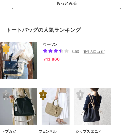
もっとみる
トートバッグの人気ランキング
ウーヴン
3.50
（
9件の口コミ
）
13,860
￥
トプカピ
フェンネル
シップス エニィ