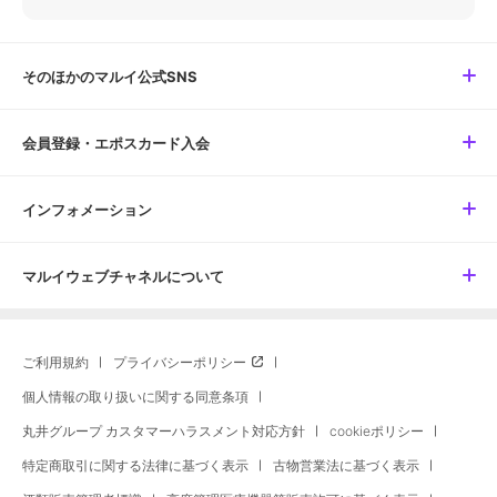
そのほかのマルイ公式SNS
会員登録・エポスカード入会
インフォメーション
マルイウェブチャネルについて
ご利用規約
プライバシーポリシー
個人情報の取り扱いに関する同意条項
丸井グループ カスタマーハラスメント対応方針
cookieポリシー
特定商取引に関する法律に基づく表示
古物営業法に基づく表示