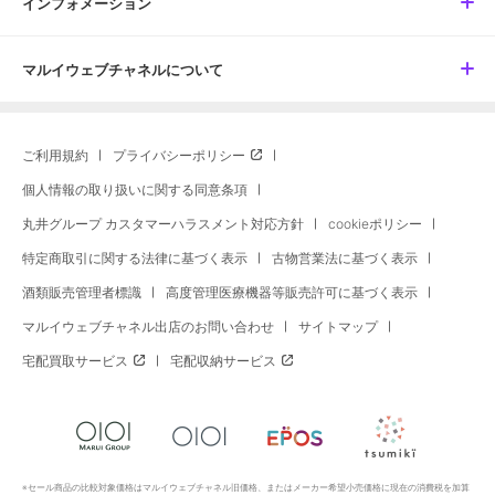
インフォメーション
マルイウェブチャネルについて
ご利用規約
プライバシーポリシー
個人情報の取り扱いに関する同意条項
丸井グループ カスタマーハラスメント対応方針
cookieポリシー
特定商取引に関する法律に基づく表示
古物営業法に基づく表示
酒類販売管理者標識
高度管理医療機器等販売許可に基づく表示
マルイウェブチャネル出店のお問い合わせ
サイトマップ
宅配買取サービス
宅配収納サービス
※セール商品の比較対象価格はマルイウェブチャネル旧価格、またはメーカー希望小売価格に現在の消費税を加算