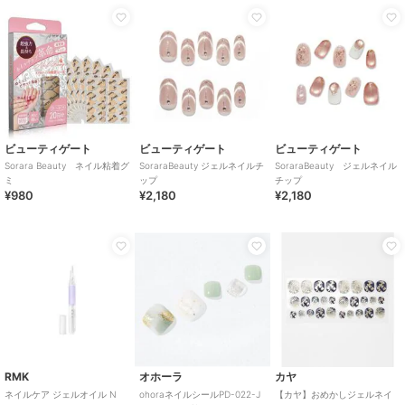
ビューティゲート
ビューティゲート
ビューティゲート
Sorara Beauty ネイル粘着グ
SoraraBeauty ジェルネイルチ
SoraraBeauty ジェルネイル
ミ
ップ
チップ
¥980
¥2,180
¥2,180
RMK
オホーラ
カヤ
ネイルケア ジェルオイル N
ohoraネイルシールPD-022-J
【カヤ】おめかしジェルネイ