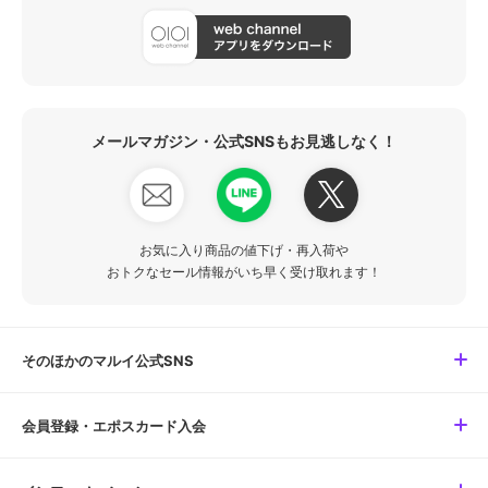
メールマガジン・公式SNSもお見逃しなく！
お気に入り商品の値下げ・再入荷や
おトクなセール情報がいち早く受け取れます！
そのほかのマルイ公式SNS
会員登録・エポスカード入会