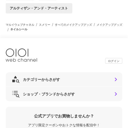
アルティザン・アンド・アーティスト
/
/
/
マルイウェブチャネル
スメリー
すべてのメイクアップグッズ
メイクアップグッズ
/
ネイルシール
ログイン
カテゴリーからさがす
ショップ・ブランドからさがす
公式アプリでお買物しませんか？
アプリ限定クーポンやおトクな情報を配信中！