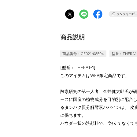
商品説明
商品番号：CF021-08504
型番：THERA1-
[型番：THERA1-1]
このアイテムはWEB限定商品です。
酵素研究の第一人者、金井健太郎氏が研
ースに国産の植物成分を目的別に配合し
るタンパク質分解酵素パパインは、 皮
に保ちます。
パウダー状の洗顔料で、"泡立てなくて