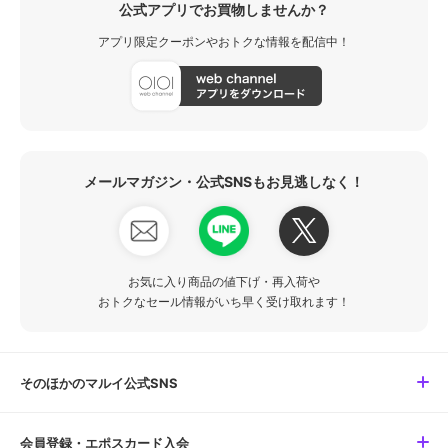
公式アプリでお買物しませんか？
アプリ限定クーポンやおトクな情報を配信中！
メールマガジン・公式SNSもお見逃しなく！
お気に入り商品の値下げ・再入荷や
おトクなセール情報がいち早く受け取れます！
そのほかのマルイ公式SNS
会員登録・エポスカード入会