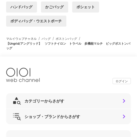
ハンドバッグ
かごバッグ
ポシェット
ボディバッグ・ウエストポーチ
/
/
/
マルイウェブチャネル
バッグ
ボストンバッグ
【Ungrid/アングリッド】 ソフトナイロン トラベル 多機能マルチ ビッグボストンバ
ッグ
ログイン
カテゴリーからさがす
ショップ・ブランドからさがす