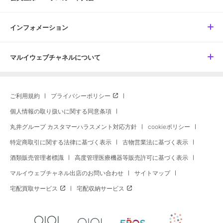
インフォメーション
マルイウェブチャネルについて
ご利用規約
プライバシーポリシー
個人情報の取り扱いに関する同意条項
丸井グループ カスタマーハラスメント対応方針
cookieポリシー
特定商取引に関する法律に基づく表示
古物営業法に基づく表示
酒類販売管理者標識
高度管理医療機器等販売許可に基づく表示
マルイウェブチャネル出店のお問い合わせ
サイトマップ
宅配買取サービス
宅配収納サービス