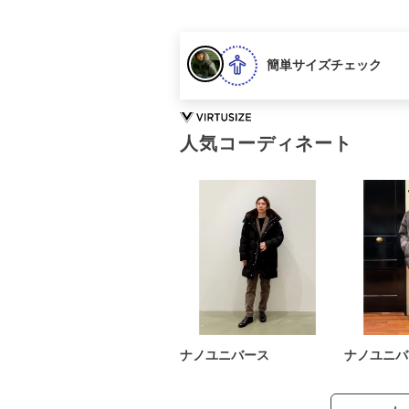
簡単サイズチェック
人気コーディネート
ナノユニバース
ナノユニバ