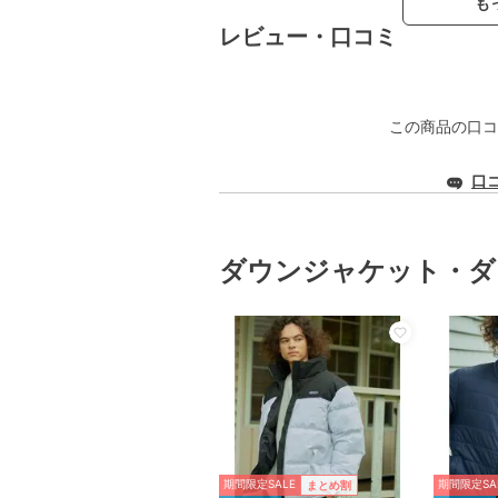
も
レビュー・口コミ
この商品の口コ
口
ダウンジャケット・ダ
期間限定SALE
期間限定SA
まとめ割