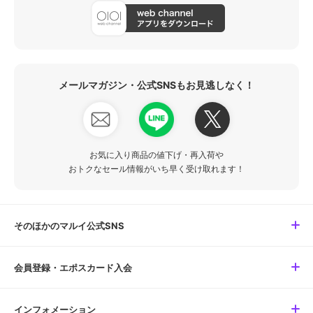
メールマガジン・公式SNSもお見逃しなく！
お気に入り商品の値下げ・再入荷や
おトクなセール情報がいち早く受け取れます！
そのほかのマルイ公式SNS
会員登録・エポスカード入会
インフォメーション