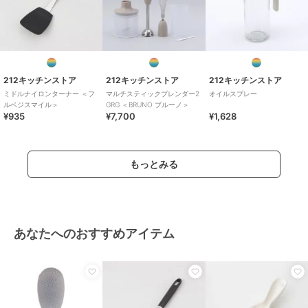
212キッチンストア
212キッチンストア
212キッチンストア
ミドルナイロンターナー ＜フ
マルチスティックブレンダー2
オイルスプレー
ルベジスマイル＞
GRG ＜BRUNO ブルーノ＞
¥935
¥7,700
¥1,628
もっとみる
あなたへのおすすめアイテム