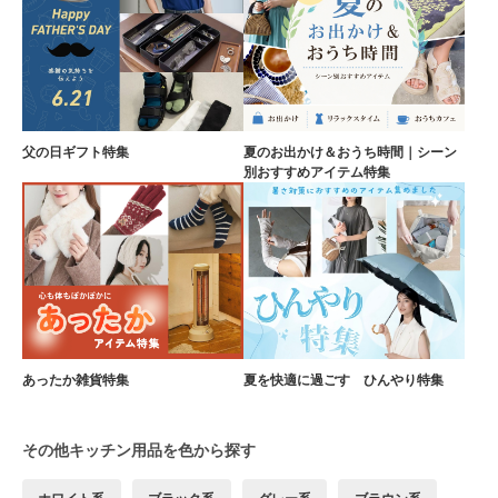
父の日ギフト特集
夏のお出かけ＆おうち時間｜シーン
別おすすめアイテム特集
あったか雑貨特集
夏を快適に過ごす ひんやり特集
その他キッチン用品を色から探す