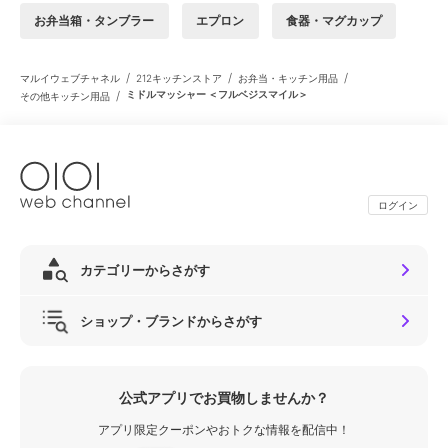
お弁当箱・タンブラー
エプロン
食器・マグカップ
/
/
/
マルイウェブチャネル
212キッチンストア
お弁当・キッチン用品
/
ミドルマッシャー ＜フルベジスマイル＞
その他キッチン用品
ログイン
カテゴリーからさがす
ショップ・ブランドからさがす
公式アプリでお買物しませんか？
アプリ限定クーポンやおトクな情報を配信中！