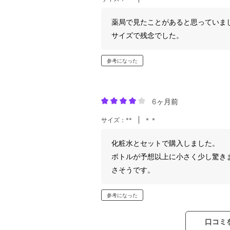
薬局で見たことがあると思っていま
サイズで残念でした。
参考になった
6ヶ月前
サイズ：**
＊＊
化粧水とセットで購入しました。
ボトルが予想以上に小さく少し驚き
さそうです。
参考になった
口コミ