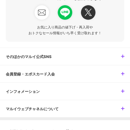
お気に入り商品の値下げ・再入荷や
おトクなセール情報がいち早く受け取れます！
そのほかのマルイ公式SNS
会員登録・エポスカード入会
インフォメーション
マルイウェブチャネルについて