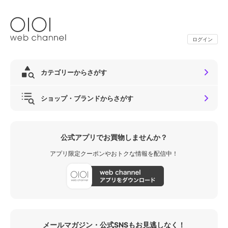
ログイン
カテゴリーからさがす
ショップ・ブランドからさがす
公式アプリでお買物しませんか？
アプリ限定クーポンやおトクな情報を配信中！
メールマガジン・公式SNSもお見逃しなく！