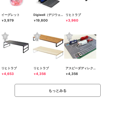
イーグレット
Digiwell（デジウェル）
リヒトラブ
3,979
19,800
3,960
￥
￥
￥
リヒトラブ
リヒトラブ
アスピーダディレクション
4,653
4,356
4,356
￥
￥
￥
もっとみる