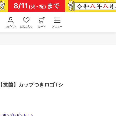
ログイン
お気に入り
カート
メニュー
【抗菌】カップつきロゴTシ
ーポンプレゼント！ >