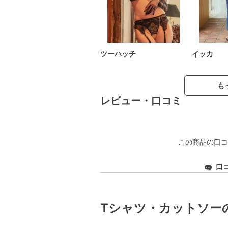
ツーハッチ
イッカ
も
レビュー・口コミ
この商品の口コ
口
Tシャツ・カットソー