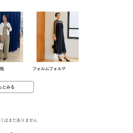
他
フォルムフォルマ
っとみる
ミはまだありません