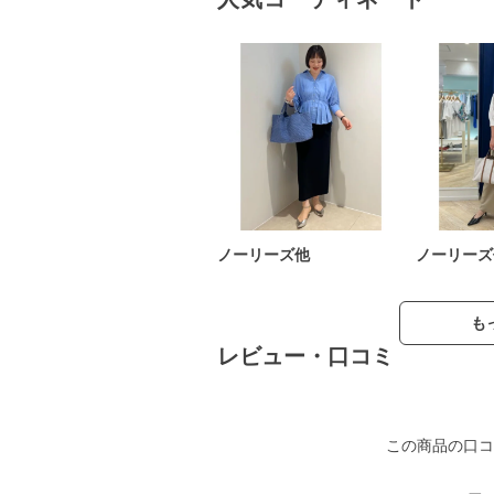
ノーリーズ他
ノーリーズ
も
レビュー・口コミ
この商品の口コ