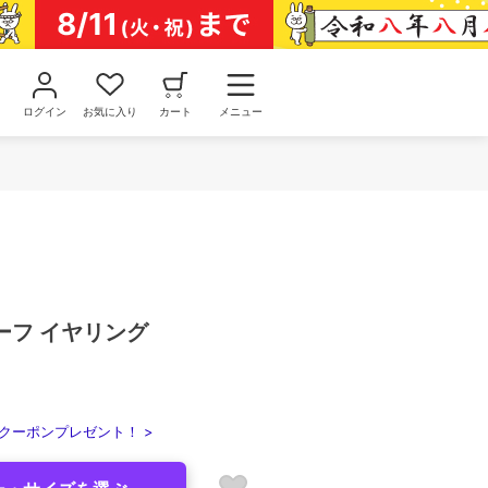
ログイン
お気に入り
カート
メニュー
ーフ イヤリング
クーポンプレゼント！ >