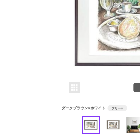
ダークブラウン×ホワイト
フリー
×