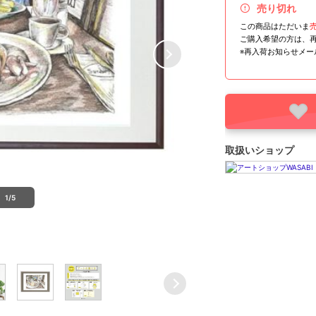
売り切れ
この商品はただいま
ご購入希望の方は、
※再入荷お知らせメ
取扱いショップ
1/5