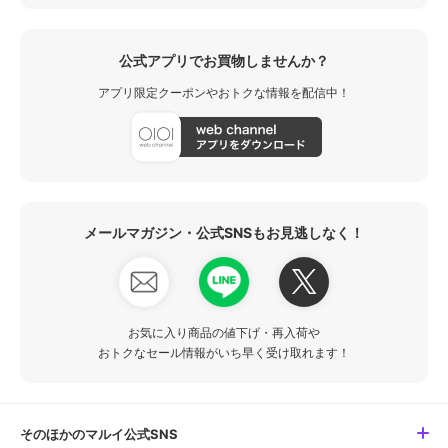
公式アプリでお買物しませんか？
アプリ限定クーポンやおトクな情報を配信中！
メールマガジン・公式SNSもお見逃しなく！
お気に入り商品の値下げ・再入荷や
おトクなセール情報がいち早く受け取れます！
そのほかのマルイ公式SNS