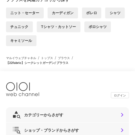
ニット・セーター
カーディガン
ボレロ
シャツ
チュニック
Tシャツ・カットソー
ポロシャツ
キャミソール
/
/
/
マルイウェブチャネル
トップス
ブラウス
【22fabric】シークレットガーデン/ ブラウス
ログイン
カテゴリーからさがす
ショップ・ブランドからさがす