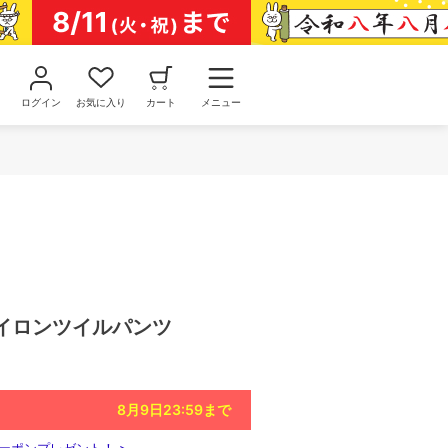
ログイン
お気に入り
カート
メニュー
イロンツイルパンツ
8月9日23:59
まで