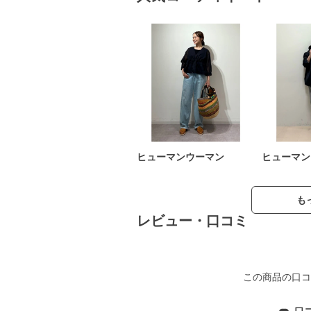
ヒューマンウーマン
ヒューマン
も
レビュー・口コミ
この商品の口コ
口