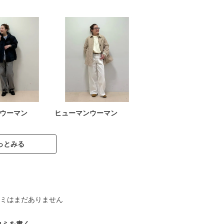
ウーマン
ヒューマンウーマン
っとみる
ミはまだありません
コミを書く