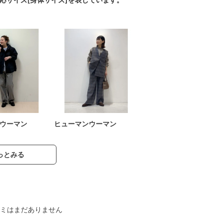
ウーマン
ヒューマンウーマン
っとみる
ミはまだありません