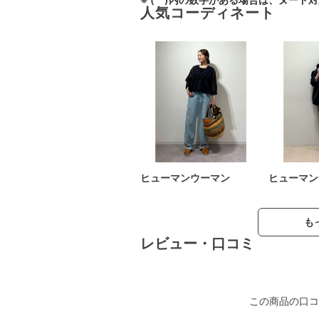
人気コーディネート
ヒューマンウーマン
ヒューマン
も
レビュー・口コミ
この商品の口コ