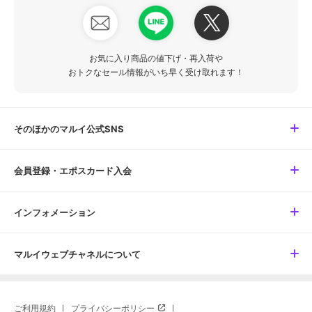
お気に入り商品の値下げ・再入荷や
おトクなセール情報がいち早く受け取れます！
そのほかのマルイ公式SNS
会員登録・エポスカード入会
インフォメーション
マルイウェブチャネルについて
ご利用規約
プライバシーポリシー