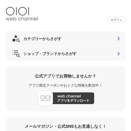
ログイン
カテゴリーからさがす
ショップ・ブランドからさがす
公式アプリでお買物しませんか？
アプリ限定クーポンやおトクな情報を配信中！
メールマガジン・公式SNSもお見逃しなく！