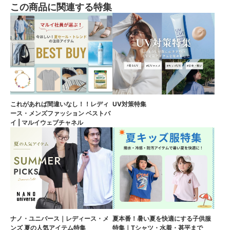
この商品に関連する特集
これがあれば間違いなし！！レディ
UV対策特集
ース・メンズファッション ベストバ
イ | マルイウェブチャネル
ナノ・ユニバース｜レディース・メ
夏本番！暑い夏を快適にする子供服
ンズ 夏の人気アイテム特集
特集｜Tシャツ・水着・甚平まで