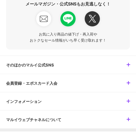
メールマガジン・公式SNSもお見逃しなく！
お気に入り商品の値下げ・再入荷や
おトクなセール情報がいち早く受け取れます！
そのほかのマルイ公式SNS
会員登録・エポスカード入会
インフォメーション
マルイウェブチャネルについて