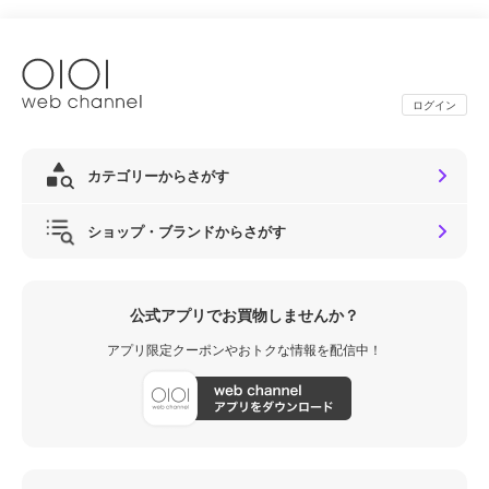
ログイン
カテゴリーからさがす
ショップ・ブランドからさがす
公式アプリでお買物しませんか？
アプリ限定クーポンやおトクな情報を配信中！