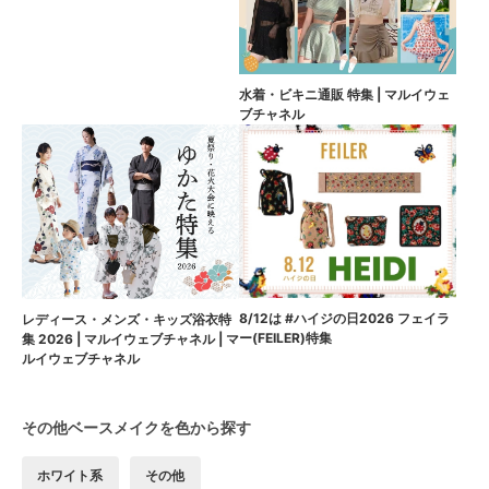
水着・ビキニ通販 特集 | マルイウェ
ブチャネル
8/12は #ハイジの日2026 フェイラ
レディース・メンズ・キッズ浴衣特
ー(FEILER)特集
集 2026 | マルイウェブチャネル | マ
ルイウェブチャネル
その他ベースメイクを色から探す
ホワイト系
その他