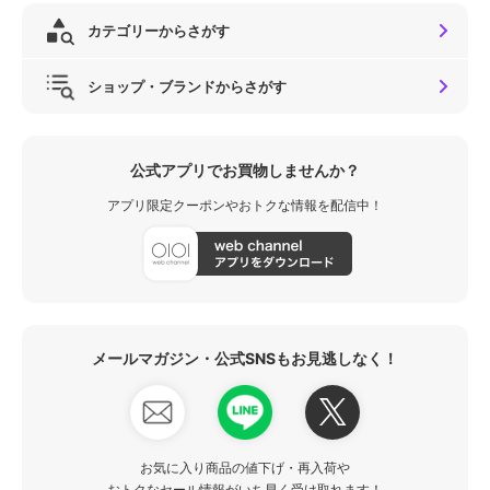
カテゴリーからさがす
ショップ・ブランドからさがす
公式アプリでお買物しませんか？
アプリ限定クーポンやおトクな情報を配信中！
メールマガジン・公式SNSもお見逃しなく！
お気に入り商品の値下げ・再入荷や
おトクなセール情報がいち早く受け取れます！