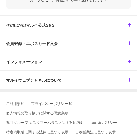
そのほかのマルイ公式SNS
会員登録・エポスカード入会
インフォメーション
マルイウェブチャネルについて
ご利用規約
プライバシーポリシー
個人情報の取り扱いに関する同意条項
丸井グループ カスタマーハラスメント対応方針
cookieポリシー
特定商取引に関する法律に基づく表示
古物営業法に基づく表示