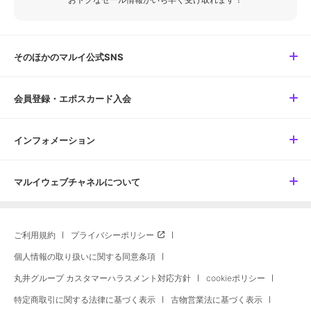
そのほかのマルイ公式SNS
会員登録・エポスカード入会
インフォメーション
マルイウェブチャネルについて
ご利用規約
プライバシーポリシー
個人情報の取り扱いに関する同意条項
丸井グループ カスタマーハラスメント対応方針
cookieポリシー
特定商取引に関する法律に基づく表示
古物営業法に基づく表示