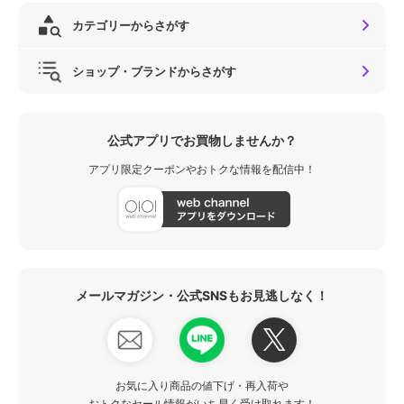
カテゴリーからさがす
ショップ・ブランドからさがす
公式アプリでお買物しませんか？
アプリ限定クーポンやおトクな情報を配信中！
メールマガジン・公式SNSもお見逃しなく！
お気に入り商品の値下げ・再入荷や
おトクなセール情報がいち早く受け取れます！