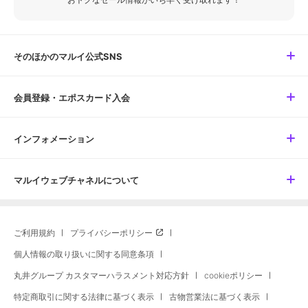
そのほかのマルイ公式SNS
会員登録・エポスカード入会
インフォメーション
マルイウェブチャネルについて
ご利用規約
プライバシーポリシー
個人情報の取り扱いに関する同意条項
丸井グループ カスタマーハラスメント対応方針
cookieポリシー
特定商取引に関する法律に基づく表示
古物営業法に基づく表示