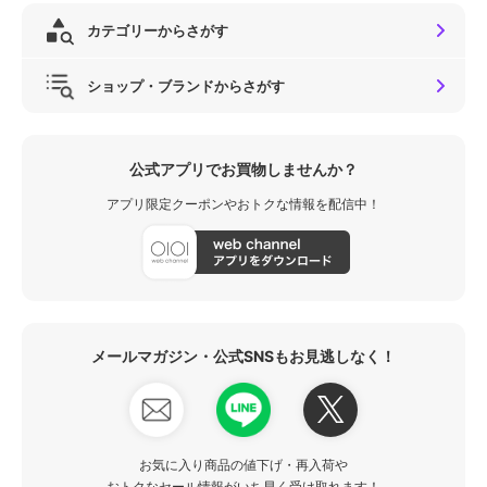
カテゴリーからさがす
ショップ・ブランドからさがす
公式アプリでお買物しませんか？
アプリ限定クーポンやおトクな情報を配信中！
メールマガジン・公式SNSもお見逃しなく！
お気に入り商品の値下げ・再入荷や
おトクなセール情報がいち早く受け取れます！