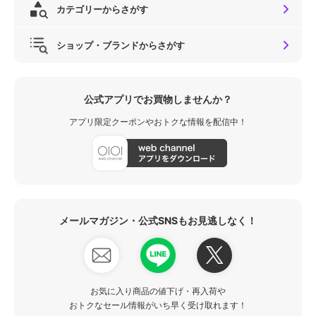
カテゴリーからさがす
ショップ・ブランドからさがす
公式アプリでお買物しませんか？
アプリ限定クーポンやおトクな情報を配信中！
メールマガジン・公式SNSもお見逃しなく！
お気に入り商品の値下げ・再入荷や
おトクなセール情報がいち早く受け取れます！