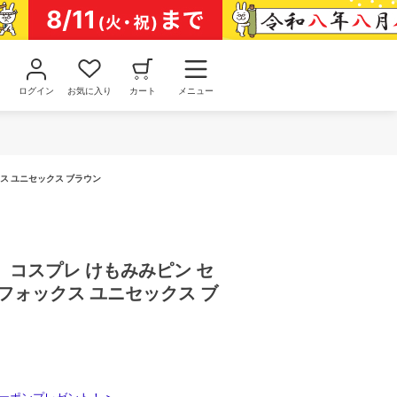
ログイン
お気に入り
カート
メニュー
ス ユニセックス ブラウン
】コスプレ けもみみピン セ
フォックス ユニセックス ブ