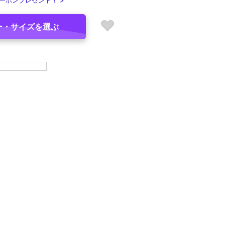
ーポンプレゼント！ >
ー・サイズを選ぶ