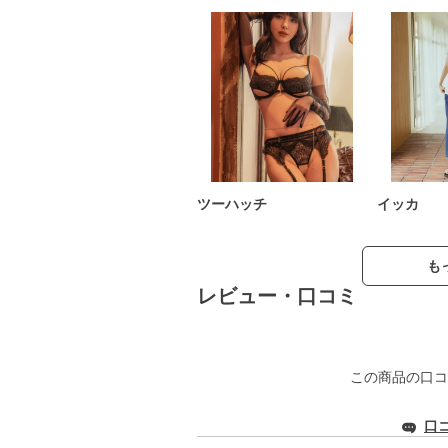
ツーハッチ
イッカ
も
レビュー・口コミ
この商品の口コ
口