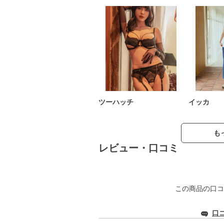
ツーハッチ
イッカ
も
レビュー・口コミ
この商品の口コ
口