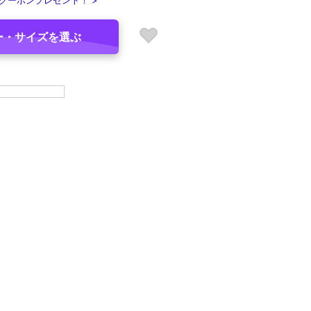
クーポンプレゼント！ >
ー・サイズを選ぶ