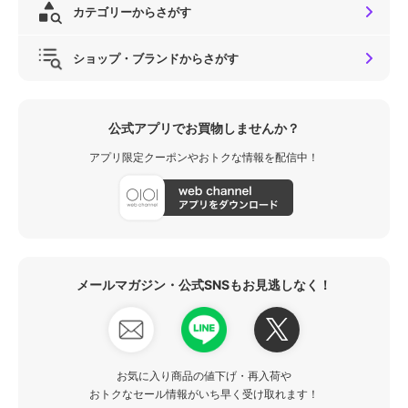
カテゴリーからさがす
ショップ・ブランドからさがす
公式アプリでお買物しませんか？
アプリ限定クーポンやおトクな情報を配信中！
メールマガジン・公式SNSもお見逃しなく！
お気に入り商品の値下げ・再入荷や
おトクなセール情報がいち早く受け取れます！