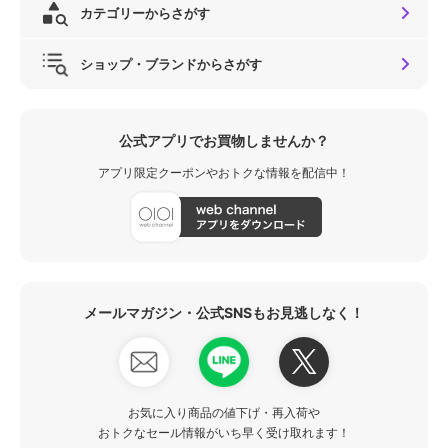
カテゴリーからさがす
ショップ・ブランドからさがす
公式アプリでお買物しませんか？
アプリ限定クーポンやおトクな情報を配信中！
メールマガジン・公式SNSもお見逃しなく！
お気に入り商品の値下げ・再入荷や
おトクなセール情報がいち早く受け取れます！