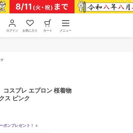
ログイン
お気に入り
カート
メニュー
ンク
】コスプレ エプロン 桜着物
クス ピンク
ーポンプレゼント！ >