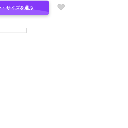
ー・サイズを選ぶ