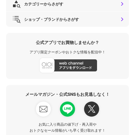
カテゴリーからさがす
ショップ・ブランドからさがす
公式アプリでお買物しませんか？
アプリ限定クーポンやおトクな情報を配信中！
メールマガジン・公式SNSもお見逃しなく！
お気に入り商品の値下げ・再入荷や
おトクなセール情報がいち早く受け取れます！