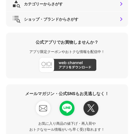
カテゴリーからさがす
ショップ・ブランドからさがす
公式アプリでお買物しませんか？
アプリ限定クーポンやおトクな情報を配信中！
メールマガジン・公式SNSもお見逃しなく！
お気に入り商品の値下げ・再入荷や
おトクなセール情報がいち早く受け取れます！