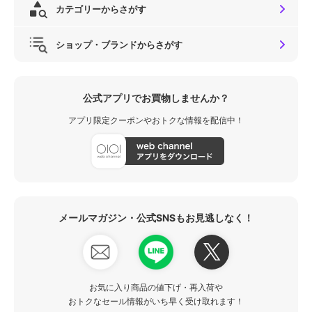
カテゴリーからさがす
ショップ・ブランドからさがす
公式アプリでお買物しませんか？
アプリ限定クーポンやおトクな情報を配信中！
メールマガジン・公式SNSもお見逃しなく！
お気に入り商品の値下げ・再入荷や
おトクなセール情報がいち早く受け取れます！