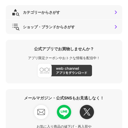
カテゴリーからさがす
ショップ・ブランドからさがす
公式アプリでお買物しませんか？
アプリ限定クーポンやおトクな情報を配信中！
メールマガジン・公式SNSもお見逃しなく！
お気に入り商品の値下げ・再入荷や