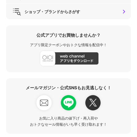
ショップ・ブランドからさがす
公式アプリでお買物しませんか？
アプリ限定クーポンやおトクな情報を配信中！
メールマガジン・公式SNSもお見逃しなく！
お気に入り商品の値下げ・再入荷や
おトクなセール情報がいち早く受け取れます！