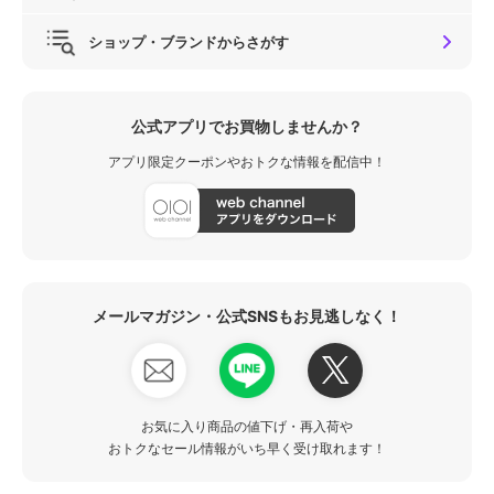
ショップ・ブランドからさがす
公式アプリでお買物しませんか？
アプリ限定クーポンやおトクな情報を配信中！
メールマガジン・公式SNSもお見逃しなく！
お気に入り商品の値下げ・再入荷や
おトクなセール情報がいち早く受け取れます！