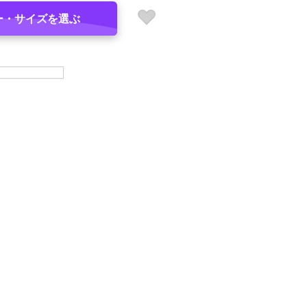
ー・サイズを選ぶ