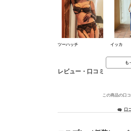
ツーハッチ
イッカ
も
レビュー・口コミ
この商品の口コ
口