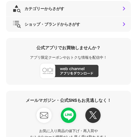
カテゴリーからさがす
ショップ・ブランドからさがす
公式アプリでお買物しませんか？
アプリ限定クーポンやおトクな情報を配信中！
メールマガジン・公式SNSもお見逃しなく！
お気に入り商品の値下げ・再入荷や
おトクなセール情報がいち早く受け取れます！