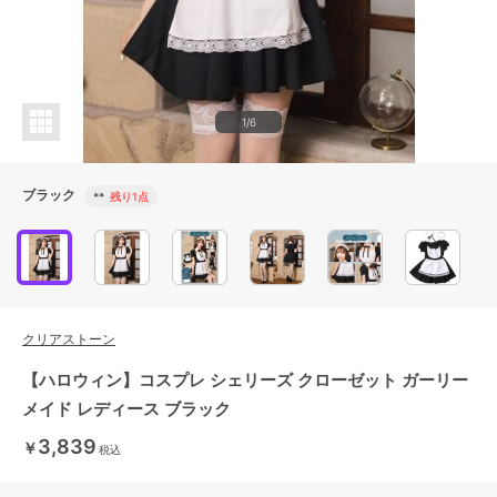
1/6
ブラック
**
残り1点
クリアストーン
【ハロウィン】コスプレ シェリーズ クローゼット ガーリー
メイド レディース ブラック
3,839
￥
税込