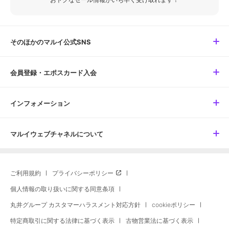
そのほかのマルイ公式SNS
会員登録・エポスカード入会
インフォメーション
マルイウェブチャネルについて
ご利用規約
プライバシーポリシー
個人情報の取り扱いに関する同意条項
丸井グループ カスタマーハラスメント対応方針
cookieポリシー
特定商取引に関する法律に基づく表示
古物営業法に基づく表示