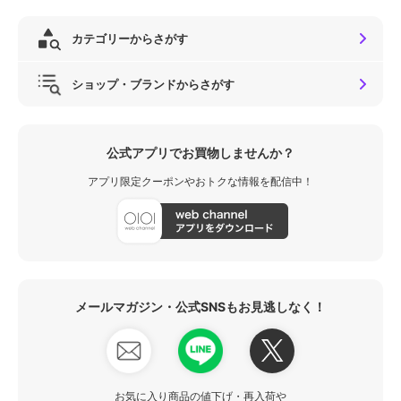
カテゴリーからさがす
ショップ・ブランドからさがす
公式アプリでお買物しませんか？
アプリ限定クーポンやおトクな情報を配信中！
メールマガジン・公式SNSもお見逃しなく！
お気に入り商品の値下げ・再入荷や