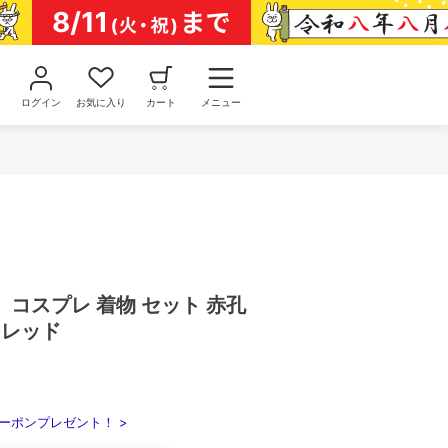
ログイン
お気に入り
カート
メニュー
コスプレ 着物 セット 赤孔
 レッド
ーポンプレゼント！ >