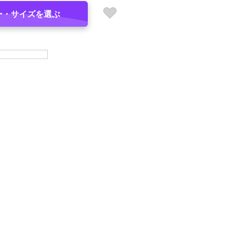
ー・サイズを選ぶ