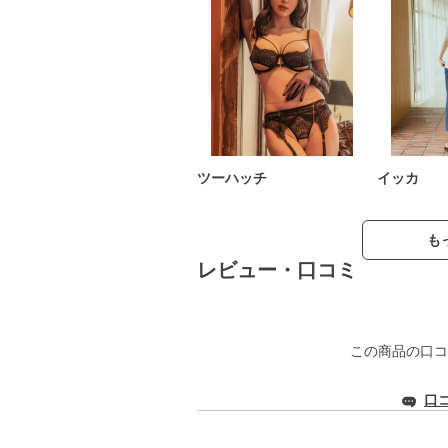
ツーハッチ
イッカ
も
レビュー・口コミ
この商品の口コ
口