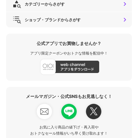
カテゴリーからさがす
ショップ・ブランドからさがす
公式アプリでお買物しませんか？
アプリ限定クーポンやおトクな情報を配信中！
メールマガジン・公式SNSもお見逃しなく！
お気に入り商品の値下げ・再入荷や
おトクなセール情報がいち早く受け取れます！