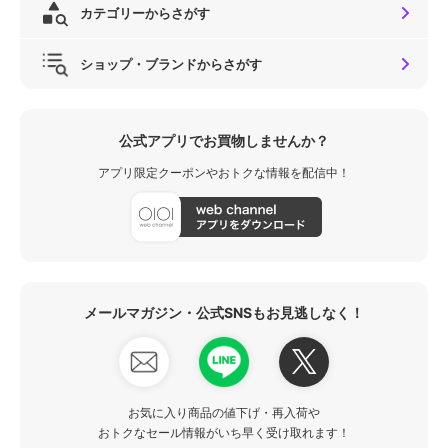
カテゴリーからさがす
ショップ・ブランドからさがす
公式アプリでお買物しませんか？
アプリ限定クーポンやおトクな情報を配信中！
メールマガジン・公式SNSもお見逃しなく！
お気に入り商品の値下げ・再入荷や
おトクなセール情報がいち早く受け取れます！