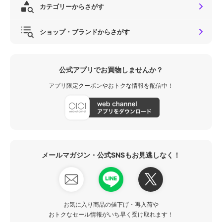
カテゴリーからさがす
ショップ・ブランドからさがす
公式アプリでお買物しませんか？
アプリ限定クーポンやおトクな情報を配信中！
メールマガジン・公式SNSもお見逃しなく！
お気に入り商品の値下げ・再入荷や
おトクなセール情報がいち早く受け取れます！