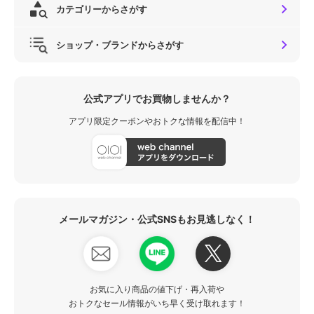
カテゴリーからさがす
ショップ・ブランドからさがす
公式アプリでお買物しませんか？
アプリ限定クーポンやおトクな情報を配信中！
メールマガジン・公式SNSもお見逃しなく！
お気に入り商品の値下げ・再入荷や
おトクなセール情報がいち早く受け取れます！