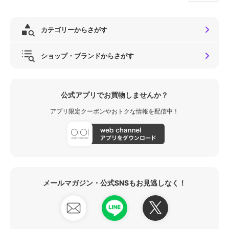
カテゴリーからさがす
ショップ・ブランドからさがす
公式アプリでお買物しませんか？
アプリ限定クーポンやおトクな情報を配信中！
メールマガジン・公式SNSもお見逃しなく！