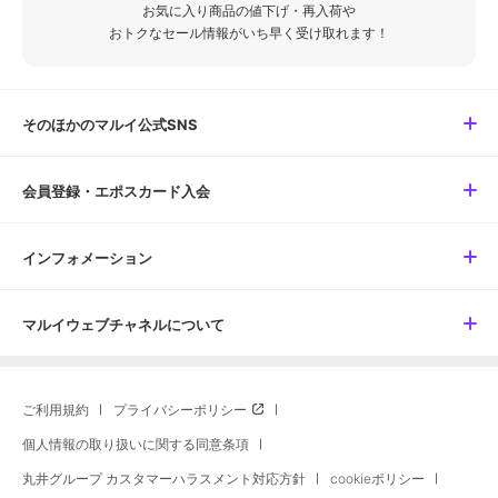
お気に入り商品の値下げ・再入荷や
おトクなセール情報がいち早く受け取れます！
そのほかのマルイ公式SNS
会員登録・エポスカード入会
インフォメーション
マルイウェブチャネルについて
ご利用規約
プライバシーポリシー
個人情報の取り扱いに関する同意条項
丸井グループ カスタマーハラスメント対応方針
cookieポリシー