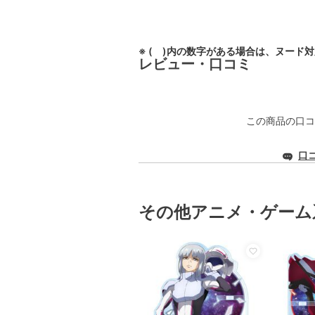
※ ( )内の数字がある場合は、ヌード
レビュー・口コミ
この商品の口コ
口
その他アニメ・ゲーム