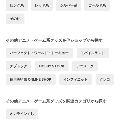
ピンク系
レッド系
シルバー系
ゴールド系
その他
その他アニメ・ゲーム系グッズを他ショップから探す
パーフェクト・ワールド・トーキョー
モバイルランド
ナゾトック
HOBBY STOCK
アニメーク
徳川美術館 ONLINE SHOP
インフィニット
クレコ
その他アニメ・ゲーム系グッズを関連カテゴリから探す
オンラインくじ