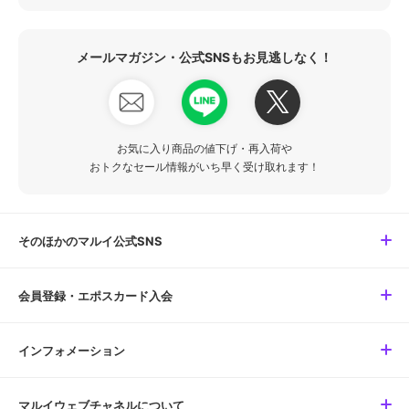
メールマガジン・公式SNSもお見逃しなく！
お気に入り商品の値下げ・再入荷や
おトクなセール情報がいち早く受け取れます！
そのほかのマルイ公式SNS
会員登録・エポスカード入会
インフォメーション
マルイウェブチャネルについて