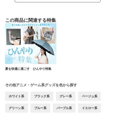
この商品に関連する特集
夏を快適に過ごす ひんやり特集
その他アニメ・ゲーム系グッズを色から探す
ホワイト系
ブラック系
グレー系
ベージュ系
グリーン系
ブルー系
パープル系
イエロー系