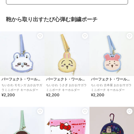
鞄から取り出すたび心弾む刺繍ポーチ
パーフェクト・ワールド・トーキョー
パーフェクト・ワールド・トーキョー
パーフェクト・ワールド・トーキョー
ちいかわ モモンガ おかおサガ
ちいかわ うさぎ おかおサガラ
ちいかわ 古本屋 おかおサガラ
ラミニポーチ キーホルダー
ミニポーチ キーホルダー
ミニポーチ キーホルダー
¥2,200
¥2,200
¥2,200