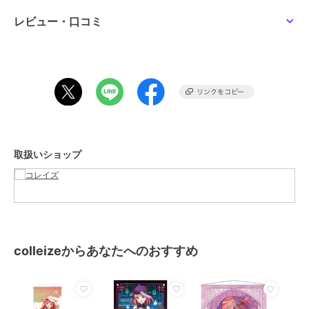
カラー
＊＊
レビュー・口コミ
サイズ
＊＊
素材
ポリエステルスエード
商品のお取り扱い方法
取扱いショップ
colleizeからあなたへのおすすめ