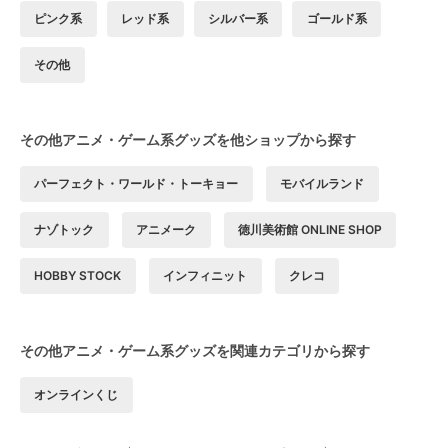
ピンク系
レッド系
シルバー系
ゴールド系
その他
その他アニメ・ゲーム系グッズを他ショップから探す
パーフェクト・ワールド・トーキョー
モバイルランド
ナゾトック
アニメーク
徳川美術館 ONLINE SHOP
HOBBY STOCK
インフィニット
クレコ
その他アニメ・ゲーム系グッズを関連カテゴリから探す
オンラインくじ