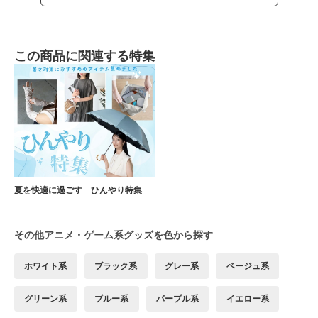
この商品に関連する特集
夏を快適に過ごす ひんやり特集
その他アニメ・ゲーム系グッズを色から探す
ホワイト系
ブラック系
グレー系
ベージュ系
グリーン系
ブルー系
パープル系
イエロー系