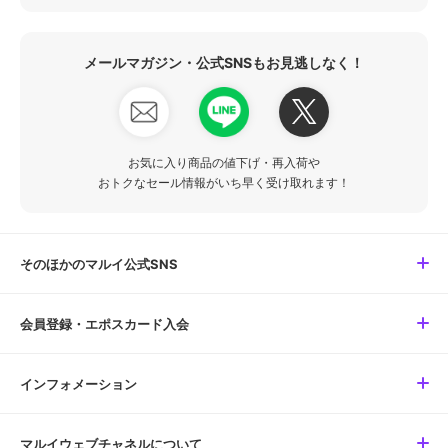
メールマガジン・公式SNSもお見逃しなく！
お気に入り商品の値下げ・再入荷や
おトクなセール情報がいち早く受け取れます！
そのほかのマルイ公式SNS
会員登録・エポスカード入会
インフォメーション
マルイウェブチャネルについて