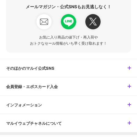
メールマガジン・公式SNSもお見逃しなく！
お気に入り商品の値下げ・再入荷や
おトクなセール情報がいち早く受け取れます！
そのほかのマルイ公式SNS
会員登録・エポスカード入会
インフォメーション
マルイウェブチャネルについて