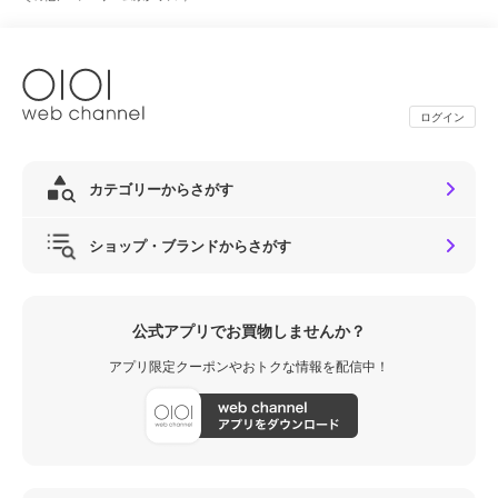
ログイン
カテゴリーからさがす
ショップ・ブランドからさがす
公式アプリでお買物しませんか？
アプリ限定クーポンやおトクな情報を配信中！