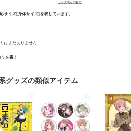
サイズ表示の見方
対応サイズ[身体サイズ]を表しています。
ミはまだありません
コミを書く
系グッズの類似アイテム