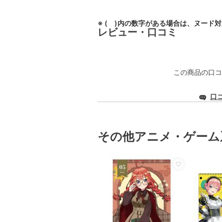
※ ( )内の数字がある場合は、ヌード
レビュー・口コミ
この商品の口コ
口
その他アニメ・ゲーム