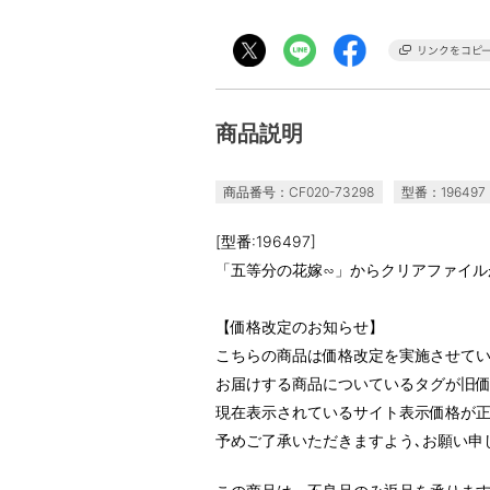
商品説明
商品番号：CF020-73298
型番：196497
[型番:196497]
「五等分の花嫁∽」からクリアファイル
【価格改定のお知らせ】
こちらの商品は価格改定を実施させて
お届けする商品についているタグが旧
現在表示されているサイト表示価格が正
予めご了承いただきますよう､お願い申