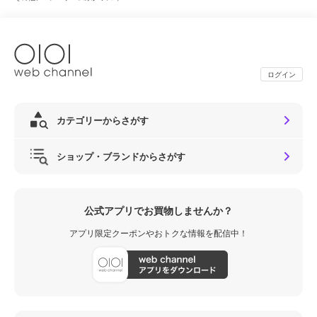
ログイン
カテゴリーからさがす
ショップ・ブランドからさがす
公式アプリでお買物しませんか？
アプリ限定クーポンやおトクな情報を配信中！