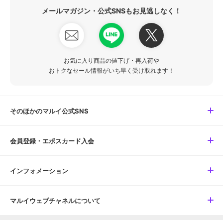
メールマガジン・公式SNSもお見逃しなく！
お気に入り商品の値下げ・再入荷や
おトクなセール情報がいち早く受け取れます！
そのほかのマルイ公式SNS
会員登録・エポスカード入会
インフォメーション
マルイウェブチャネルについて