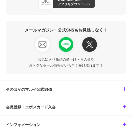
メールマガジン・公式SNSもお見逃しなく！
お気に入り商品の値下げ・再入荷や
おトクなセール情報がいち早く受け取れます！
そのほかのマルイ公式SNS
会員登録・エポスカード入会
インフォメーション