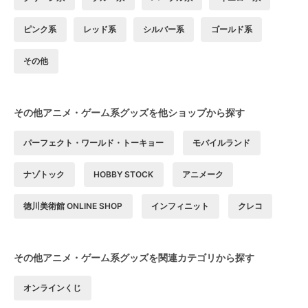
ピンク系
レッド系
シルバー系
ゴールド系
その他
その他アニメ・ゲーム系グッズを他ショップから探す
パーフェクト・ワールド・トーキョー
モバイルランド
ナゾトック
HOBBY STOCK
アニメーク
徳川美術館 ONLINE SHOP
インフィニット
クレコ
その他アニメ・ゲーム系グッズを関連カテゴリから探す
オンラインくじ