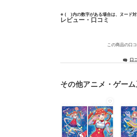
※ ( )内の数字がある場合は、ヌード
レビュー・口コミ
この商品の口コ
口
その他アニメ・ゲーム