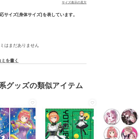
サイズ表示の見方
対応サイズ[身体サイズ]を表しています。
ミはまだありません
コミを書く
系グッズの類似アイテム